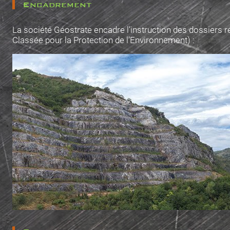
Encadrement
La société Géostrate encadre l’instruction des dossiers r
Classée pour la Protection de l’Environnement) :